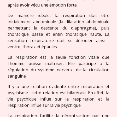
après avoir vécu une émotion forte.
De manière idéale, la respiration doit être
initialement abdominale (la dilatation abdominale
permettant la descente du diaphragme), puis
thoracique basse et enfin thoracique haute. La
sensation respiratoire doit se dérouler ainsi :
ventre, thorax et épaules.
La respiration est la seule fonction vitale que
l'homme puisse maîtriser. Elle participe à la
régulation du système nerveux, de la circulation
sanguine.
Il y a une relation évidente entre respiration et
psychisme : cette relation est bilatérale. En effet, la
vie psychique influe sur la respiration et la
respiration influe sur la vie psychique.
La respiration facilite la décontraction par une