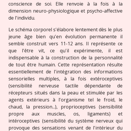
conscience de soi. Elle renvoie à la fois à la
dimension neuro-physiologique et psycho-affective
de l'individu.
Le schéma corporel s'élabore lentement dès le plus
jeune âge bien qu'en évolution permanente il
semble construit vers 11-12 ans. Il représente ce
que l'être vit, ce qu'il expérimente, il est
indispensable à la construction de la personnalité
de tout être humain. Cette représentation résulte
essentiellement de l'intégration des informations
sensorielles multiples, à la fois extéroceptives
(sensibilité nerveuse tactile dépendante de
récepteurs situés dans la peau et stimulée par les
agents extérieurs à l'organisme tel le froid, le
chaud, la pression...), proprioceptives (sensibilité
propre aux muscles, os, ligaments) et
intéroceptives (sensibilité du système nerveux qui
provoque des sensations venant de l'intérieur du