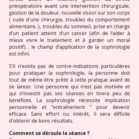
préopératoire avant une intervention chirurgicale,
gestion de la douleur, nouvelle vision sur son corps
( suite d'une chirurgie, troubles du comportement
alimentaire...), troubles du sommeil, prise en charge
d’un patient atteint d’un cancer (afin de l’aider à
mieux vivre le traitement et à garder un moral
positif)… le champ d’application de la sophrologie
est infini.
S’il n’existe pas de contre-indications particulières
pour pratiquer la sophrologie, la personne doit
tout de même être prête à cette pratique avant de
se lancer. Une personne qui n’est pas motivée et
qui n’investit pas ses séances en tirera peu de
bénéfices. La sophrologie nécessite implication
personnelle et "entraînement " pour devenir
efficace. Sans effort ou intérêt,
il sera
difficil
e
d'
obtenir de bons résultats.
Comment se déroule la séance ?