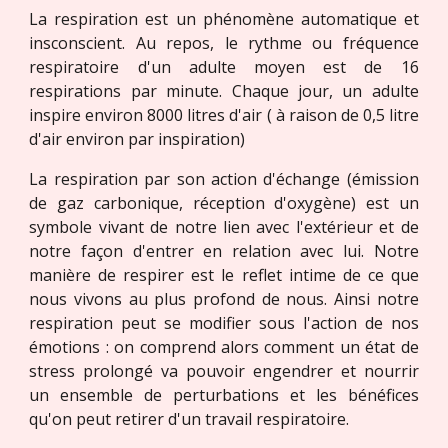
La respiration est un phénomène automatique et
insconscient. Au repos, le rythme ou fréquence
respiratoire d'un adulte moyen est de 16
respirations par minute. Chaque jour, un adulte
inspire environ 8000 litres d'air ( à raison de 0,5 litre
d'air environ par inspiration)
La respiration par son action d'échange (émission
de gaz carbonique, réception d'oxygène) est un
symbole vivant de notre lien avec l'extérieur et de
notre façon d'entrer en relation avec lui. Notre
manière de respirer est le reflet intime de ce que
nous vivons au plus profond de nous. Ainsi notre
respiration peut se modifier sous l'action de nos
émotions : on comprend alors comment un état de
stress prolongé va pouvoir engendrer et nourrir
un ensemble de perturbations et les bénéfices
qu'on peut retirer d'un travail respiratoire.