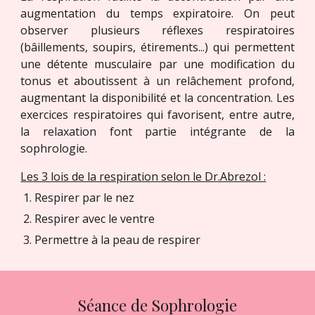
augmentation du temps expiratoire. On peut
observer plusieurs réflexes respiratoires
(bâillements, soupirs, étirements...) qui permettent
une détente musculaire par une modification du
tonus et aboutissent à un relâchement profond,
augmentant la disponibilité et la concentration. Les
exercices respiratoires qui favorisent, entre autre,
la relaxation font partie intégrante de la
sophrologie.
Les 3 lois de la respiration selon le Dr.Abrezol :
Respirer par le nez
Respirer avec le ventre
Permettre à la peau de respirer
Séance de Sophrologie