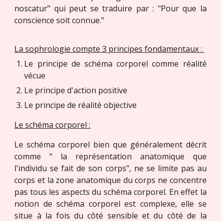
noscatur" qui peut se traduire par : "Pour que la
conscience soit connue."
La sophrologie compte 3 principes fondamentaux :
Le principe de schéma corporel comme réalité
vécue
Le principe d'action positive
Le principe de réalité objective
Le schéma corporel :
Le schéma corporel bien que généralement décrit
comme " la représentation anatomique que
l'individu se fait de son corps", ne se limite pas au
corps et la zone anatomique du corps ne concentre
pas tous les aspects du schéma corporel. En effet la
notion de schéma corporel est complexe, elle se
situe à la fois du côté sensible et du côté de la