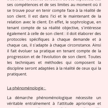
ses compétences et de ses limites au moment où il
se trouve pour en tenir compte face à la réalité de
son client. Il est dans l'ici et le maintenant de la
relation avec le client. En effet, le sophrologue, en
tenant compte de sa réalité objective, s'intéresse
également à celle de son client : il doit élaborer des
protocoles spécifiques à chaque demande et à
chaque cas, il s'adapte à chaque circonstance. Ainsi
il fait évoluer sa pratique en tenant compte de la
progression et de l'évolution de son client. Toutes
les techniques et méthodes qui composent la
discipline seront adaptées à la réalité de ceux qui la
pratiquent.
La phénoménologie :
La démarche phénoménologique nécessite un
véritable entraînement à l'attitude apriorique et