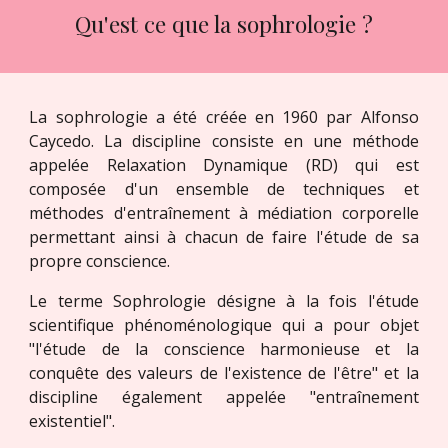
Qu'est ce que la sophrologie ?
La sophrologie a été créée en 1960 par Alfonso
Caycedo. La discipline consiste en une méthode
appelée Relaxation Dynamique (RD) qui est
composée d'un ensemble de techniques et
méthodes d'entraînement à médiation corporelle
permettant ainsi à chacun de faire l'étude de sa
propre conscience.
Le terme Sophrologie désigne à la fois l'étude
scientifique phénoménologique qui a pour objet
"l'étude de la conscience harmonieuse et la
conquête des valeurs de l'existence de l'être" et la
discipline également appelée "entraînement
existentiel".