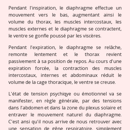
Pendant l'inspiration, le diaphragme effectue un
mouvement vers le bas, augmentant ainsi le
volume du thorax, les muscles intercostaux, les
muscles externes et le diaphragme se contractent,
le ventre se gonfle poussé par les viscères.
Pendant l'expiration, le diaphragme se relâche,
remonte lentement et le thorax revient
passivement à sa position de repos. Au cours d'une
expiration forcée, la contraction des muscles
intercostaux, internes et abdominaux réduit le
volume de la cage thoracique, le ventre se creuse.
L'état de tension psychiqye ou émotionnel va se
manifester, en règle générale, par des tensions
dans l'abdomen et dans la zone du plexus solaire et
entraver le mouvement naturel du diaphragme.
C'est ansi qu'il nous arrive de nous retrouver avec
une sensation de gêne respiratoire, simplement