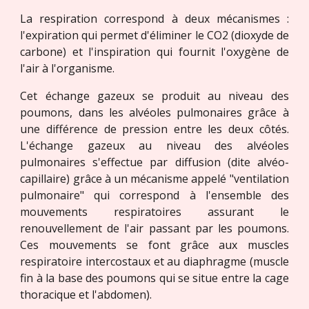
La respiration correspond à deux mécanismes :
l'expiration qui permet d'éliminer le CO2 (dioxyde de
carbone) et l'inspiration qui fournit l'oxygène de
l'air à l'organisme.
Cet échange gazeux se produit au niveau des
poumons, dans les alvéoles pulmonaires grâce à
une différence de pression entre les deux côtés.
L'échange gazeux au niveau des alvéoles
pulmonaires s'effectue par diffusion (dite alvéo-
capillaire) grâce à un mécanisme appelé "ventilation
pulmonaire" qui correspond à l'ensemble des
mouvements respiratoires assurant le
renouvellement de l'air passant par les poumons.
Ces mouvements se font grâce aux muscles
respiratoire intercostaux et au diaphragme (muscle
fin à la base des poumons qui se situe entre la cage
thoracique et l'abdomen).