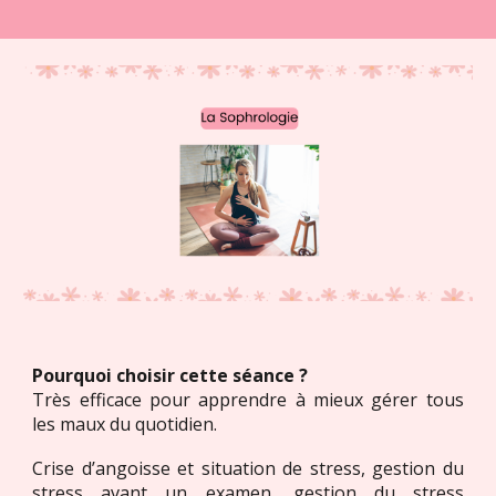
Pourquoi choisir cette séance ?
Très efficace pour apprendre à mieux gérer tous
les maux du quotidien.
Crise d’angoisse et situation de stress, gestion du
stress avant un examen, gestion du stress