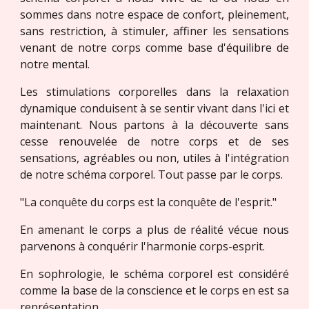
sommes dans notre espace de confort, pleinement,
sans restriction, à stimuler, affiner les sensations
venant de notre corps comme base d'équilibre de
notre mental.
Les stimulations corporelles dans la relaxation
dynamique conduisent à se sentir vivant dans l'ici et
maintenant. Nous partons à la découverte sans
cesse renouvelée de notre corps et de ses
sensations, agréables ou non, utiles à l'intégration
de notre schéma corporel. Tout passe par le corps.
"La conquête du corps est la conquête de l'esprit."
En amenant le corps a plus de réalité vécue nous
parvenons à conquérir l'harmonie corps-esprit.
En sophrologie, le schéma corporel est considéré
comme la base de la conscience et le corps en est sa
représentation.