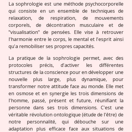
La sophrologie est une méthode psychocorporelle
qui consiste en un ensemble de techniques de
relaxation, de respiration, de mouvements
corporels, de décontration musculaire et de
"visualisation" de pensées. Elle vise à retrouver
l'harmonie entre le corps, le mental et l'esprit ainsi
qu'a remobiliser ses propres capacités.
La pratique de la sophrologie permet, avec des
protocoles précis, d'activer les différentes
structures de la conscience pour en développer une
nouvelle plus large, plus dynamique, pour
transformer notre attitude face au monde. Elle met
en osmose et en synergie les trois dimensions de
l'homme, passé, présent et future, réunifiant la
personne dans ses trois dimensions. C'est une
véritable révolution ontologique (étude de l'être) de
notre personnalité, qui débouche sur une
adaptation plus efficace face aux situations de