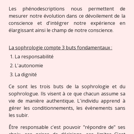
Les phénodescriptions nous permettent de
mesurer notre évolution dans ce dévoilement de la
conscience et d'intégrer notre expérience en
élargissant ainsi le champ de notre conscience.
La sophrologie compte 3 buts fondamentaux :
La responsabilité
L'autonomie
La dignité
Ce sont les trois buts de la sophrologie et du
sophrologue. Ils visent à ce que chacun assume sa
vie de manière authentique. L'individu apprend à
gérer les conditionnements, les évènements sans
les subir.
Être responsable c'est pouvoir "répondre de" ses