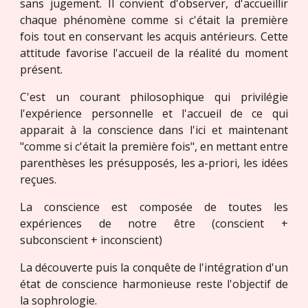
sans jugement. Il convient d'observer, d'accueillir
chaque phénomène comme si c'était la première
fois tout en conservant les acquis antérieurs. Cette
attitude favorise l'accueil de la réalité du moment
présent.
C'est un courant philosophique qui privilégie
l'expérience personnelle et l'accueil de ce qui
apparait à la conscience dans l'ici et maintenant
"comme si c'était la première fois", en mettant entre
parenthèses les présupposés, les a-priori, les idées
reçues.
La conscience est composée de toutes les
expériences de notre être (conscient +
subconscient + inconscient)
La découverte puis la conquête de l'intégration d'un
état de conscience harmonieuse reste l'objectif de
la sophrologie.