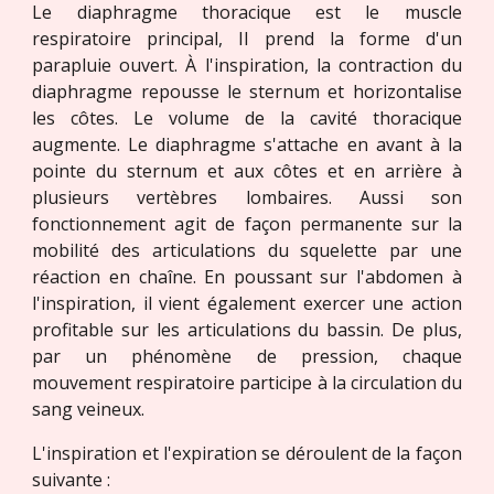
Le
diaphragme
thoracique est le muscle
respiratoire principal, Il prend la forme d'un
parapluie ouvert. À l'inspiration, la contraction du
diaphragme repousse le sternum et horizontalise
les côtes. Le volume de la cavité thoracique
augmente. Le diaphragme s'attache en avant à la
pointe du sternum et aux côtes et en arrière à
plusieurs vertèbres lombaires. Aussi son
fonctionnement agit de façon permanente sur la
mobilité des articulations du squelette par une
réaction en chaîne. En poussant sur l'abdomen à
l'inspiration, il vient également exercer une action
profitable sur les articulations du bassin. De plus,
par un phénomène de pression, chaque
mouvement respiratoire participe à la circulation du
sang veineux.
L'inspiration et l'expiration se déroulent de la façon
suivante :