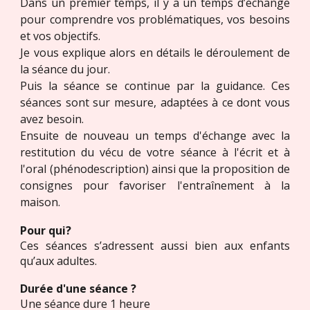
Dans un premier temps, il y a un temps d’échange
pour comprendre vos problématique
s,
vos besoins
et vos objectifs.
Je
vous explique alors en détails le déroulement de
la s
éance du jour.
Puis la séance se
continue par la guidance.
Ces
séances sont sur mesure, adaptées à ce dont vous
avez besoin.
Ensuite de nouveau un temps d'échange avec la
restitution du vécu de votre séance à l'écrit et à
l'oral (phénodescription) ainsi que la proposition de
consignes pour favoriser l'entraînement à la
maison.
Pour qui?
Ces séances s’adressent aussi bien aux enfants
qu’aux adultes.
Durée d'une séance ?
Une séance dure 1 heure