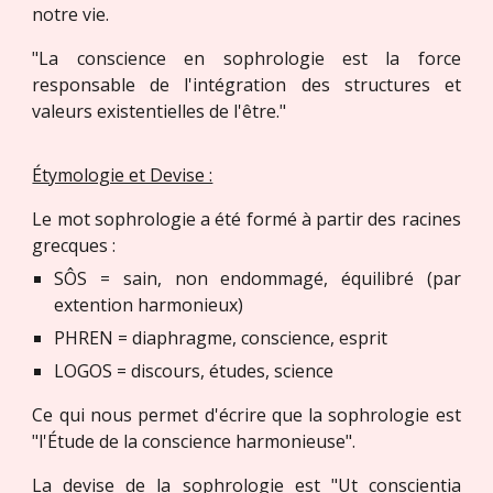
notre vie.
"La conscience en sophrologie est la force
responsable de l'intégration des structures et
valeurs existentielles de l'être."
Étymologie et Devise :
Le mot sophrologie a été formé à partir des racines
grecques :
SÔS = sain, non endommagé, équilibré (par
extention harmonieux)
PHREN = diaphragme, conscience, esprit
LOGOS = discours, études, science
Ce qui nous permet d'écrire que la sophrologie est
"l'Étude de la conscience harmonieuse".
La devise de la sophrologie est "Ut conscientia