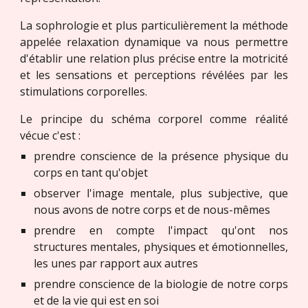
La sophrologie et plus particulièrement la méthode
appelée relaxation dynamique va nous permettre
d'établir une relation plus précise entre la motricité
et les sensations et perceptions révélées par les
stimulations corporelles.
Le principe du schéma corporel comme réalité
vécue c'est :
prendre conscience de la présence physique du
corps en tant qu'objet
observer l'image mentale, plus subjective, que
nous avons de notre corps et de nous-mêmes
prendre en compte l'impact qu'ont nos
structures mentales, physiques et émotionnelles,
les unes par rapport aux autres
prendre conscience de la biologie de notre corps
et de la vie qui est en soi