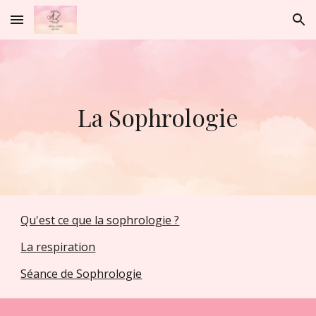
Skip to main content
Skip to navigation
La Sophrologie
Qu'est ce que la sophrologie ?
La respiration
Séance de Sophrologie