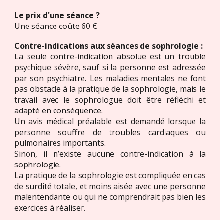
Le prix d'une séance ?
Une séance coûte
6
0 €
Contre-indications aux séances d
e sophrologie
:
La seule contre-indication absolue est un trouble
psychique sévère, sauf si la personne est adressée
par son psychiatre.
Les maladies mentales ne font
pas obstacle à la pratique de la sophrologie, mais le
travail avec le sophrologue doit être réfléchi et
adapté en conséquence.
Un avis médical préalable est demandé lorsque la
personne souffre de troubles cardiaques ou
pulmonaires importants.
Sinon, i
l n’existe aucune contre-indication à la
sophrologie.
La pratique de la sophrologie est compliquée en cas
de surdité totale, et moins aisée avec une personne
malentendante ou qui ne comprendrait pas bien les
exercices à réaliser.