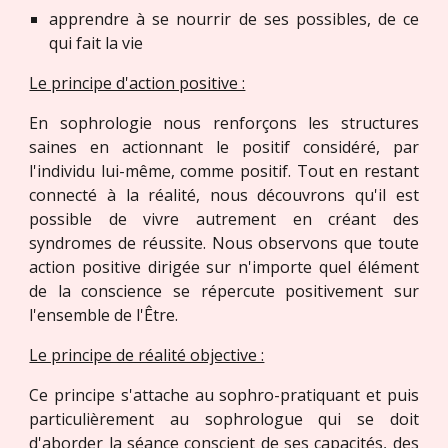
apprendre à se nourrir de ses possibles, de ce
qui fait la vie
Le principe d'action positive :
En sophrologie nous renforçons les structures
saines en actionnant le positif considéré, par
l'individu lui-même, comme positif. Tout en restant
connecté à la réalité, nous découvrons qu'il est
possible de vivre autrement en créant des
syndromes de réussite. Nous observons que toute
action positive dirigée sur n'importe quel élément
de la conscience se répercute positivement sur
l'ensemble de l'Être.
Le principe de réalité objective :
Ce principe s'attache au sophro-pratiquant et puis
particulièrement au sophrologue qui se doit
d'aborder la séance conscient de ses capacités, des