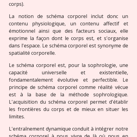
corps).
La notion de schéma corporel inclut donc un
contenu physiologique, un contenu affectif et
émotionnel ainsi que des facteurs sociaux, elle
exprime la façon dont le corps est, et s'organise
dans l'espace. Le schéma corporel est synonyme de
spatialité corporelle.
Le schéma corporel est, pour la sophrologie, une
capacité universelle et existentielle,
fondamentalement évolutive et perfectible. Le
principe de schéma corporel comme réalité vécue
est à la base de la méthode sophrologique.
L'acquisition du schéma corporel permet d'établir
les frontières du corps et de mieux en situer les
limites.
L'entraînement dynamique conduit à intégrer notre
schéma corporel à nous vivre de là où nous en